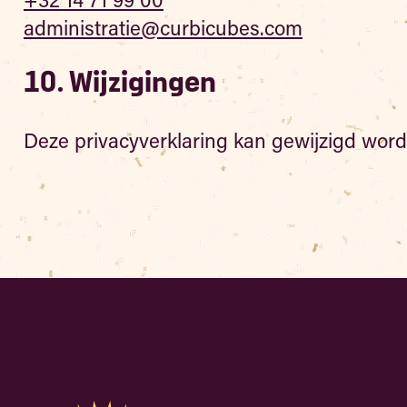
administratie@curbicubes.com
10. Wijzigingen
Deze privacyverklaring kan gewijzigd word