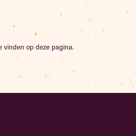
te vinden op deze pagina.