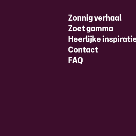
Zonnig verhaal
Zoet gamma
Heerlijke inspirati
Contact
FAQ