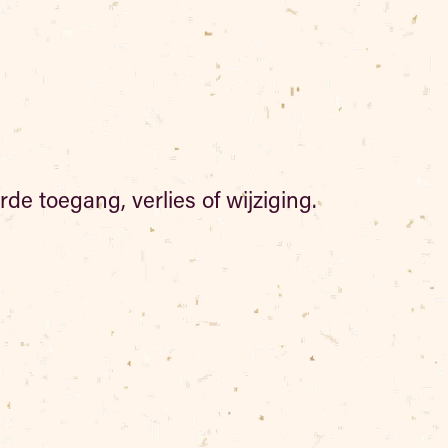
toegang, verlies of wijziging.