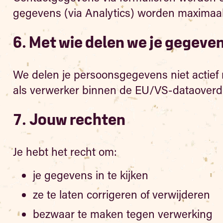
gegevens (via Analytics) worden maximaa
6. Met wie delen we je gegeve
We delen je persoonsgegevens niet actief 
als verwerker binnen de EU/VS-dataoverdra
7. Jouw rechten
Je hebt het recht om:
je gegevens in te kijken
ze te laten corrigeren of verwijderen
bezwaar te maken tegen verwerking