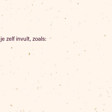
zelf invult, zoals: