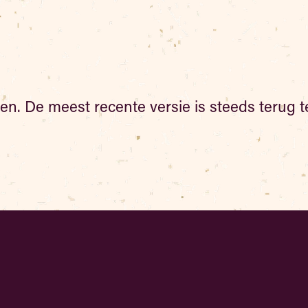
en. De meest recente versie is steeds terug 