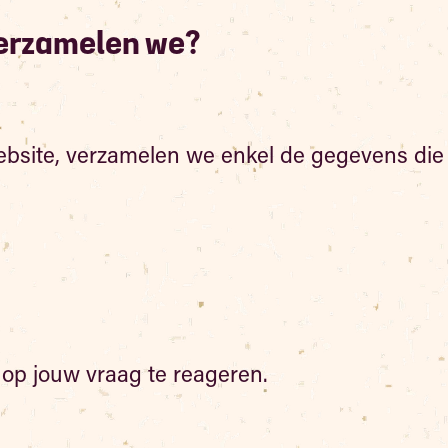
erzamelen we?
bsite, verzamelen we enkel de gegevens die je 
op jouw vraag te reageren.