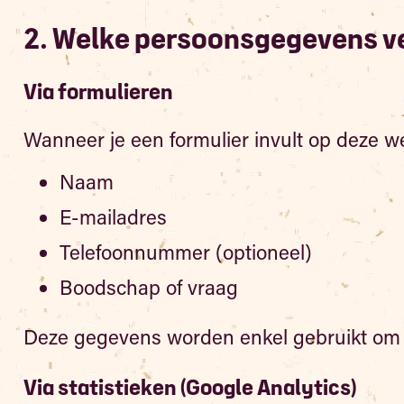
2. Welke persoonsgegevens v
Via formulieren
Wanneer je een formulier invult op deze we
Naam
E-mailadres
Telefoonnummer (optioneel)
Boodschap of vraag
Deze gegevens worden enkel gebruikt om 
Via statistieken (Google Analytics)