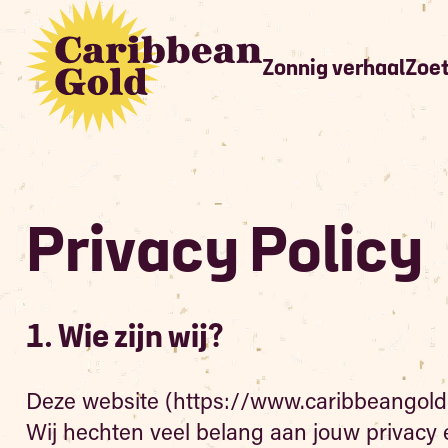
Zonnig verhaal
Zoe
Privacy Policy
1. Wie zijn wij?
Deze website (https://www.caribbeangold.
Wij hechten veel belang aan jouw privacy